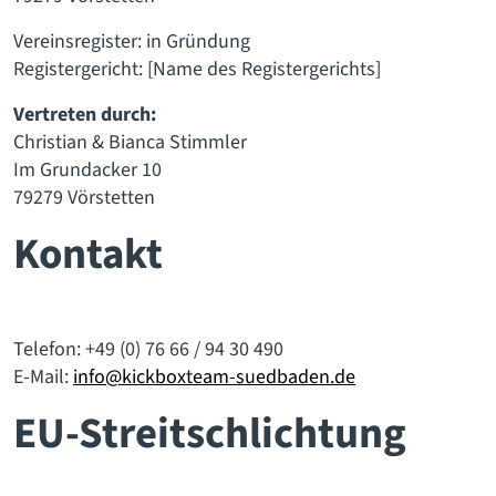
Vereinsregister: in Gründung
Registergericht: [Name des Registergerichts]
Vertreten durch:
Christian & Bianca Stimmler
Im Grundacker 10
79279 Vörstetten
Kontakt
Telefon: +49 (0) 76 66 / 94 30 490
E-Mail:
info@kickboxteam-suedbaden.de
EU-Streitschlichtung