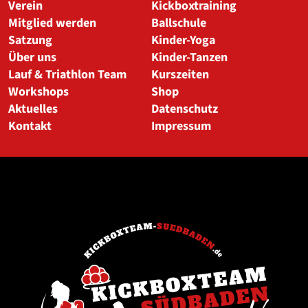
Verein
Kickboxtraining
Mitglied werden
Ballschule
Satzung
Kinder-Yoga
Über uns
Kinder-Tanzen
Lauf & Triathlon Team
Kurszeiten
Workshops
Shop
Aktuelles
Datenschutz
Kontakt
Impressum