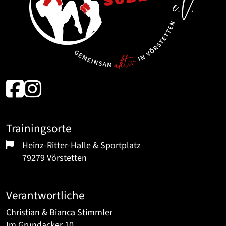
Trainingsorte
Heinz-Ritter-Halle & Sportplatz
79279 Vörstetten
Verantwortliche
Christian & Bianca Stimmler
Im Grundacker 10