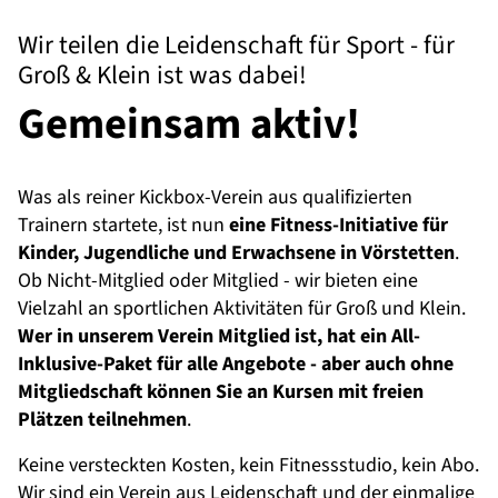
Wir teilen die Leidenschaft für Sport - für
Groß & Klein ist was dabei!
Gemeinsam aktiv!
Was als reiner Kickbox-Verein aus qualifizierten
Trainern startete, ist nun
eine Fitness-Initiative für
Kinder, Jugendliche und Erwachsene in Vörstetten
.
Ob Nicht-Mitglied oder Mitglied - wir bieten eine
Vielzahl an sportlichen Aktivitäten für Groß und Klein.
Wer in unserem Verein Mitglied ist, hat ein All-
Inklusive-Paket für alle Angebote - aber auch ohne
Mitgliedschaft können Sie an Kursen mit freien
Plätzen teilnehmen
.
Keine versteckten Kosten, kein Fitnessstudio, kein Abo.
Wir sind ein Verein aus Leidenschaft und der einmalige