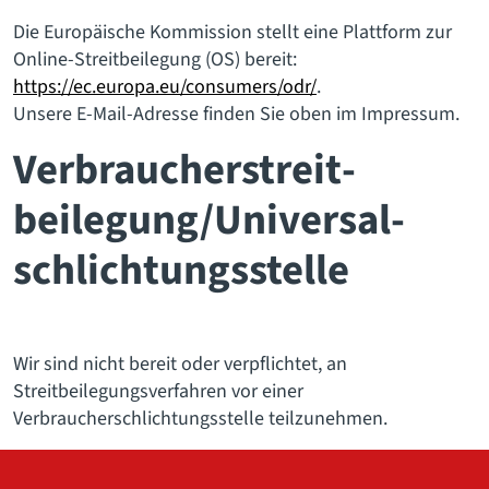
Die Europäische Kommission stellt eine Plattform zur
Online-Streitbeilegung (OS) bereit:
https://ec.europa.eu/consumers/odr/
.
Unsere E-Mail-Adresse finden Sie oben im Impressum.
Verbraucher­streit­
beilegung/Universal­
schlichtungs­stelle
Wir sind nicht bereit oder verpflichtet, an
Streitbeilegungsverfahren vor einer
Verbraucherschlichtungsstelle teilzunehmen.