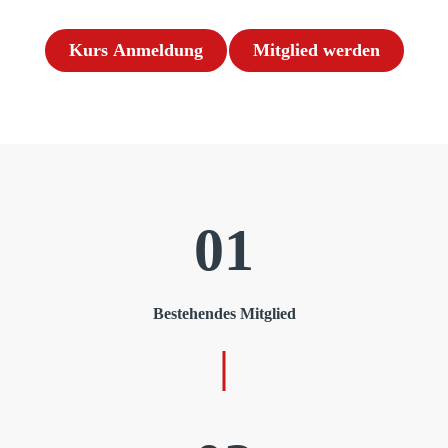
Kurs Anmeldung
Mitglied werden
01
Bestehendes Mitglied