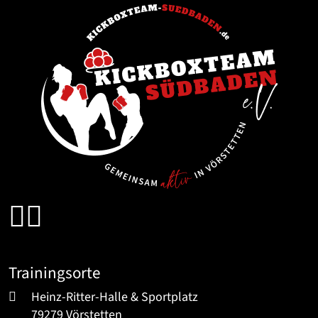
Trainingsorte
Heinz-Ritter-Halle & Sportplatz
79279 Vörstetten