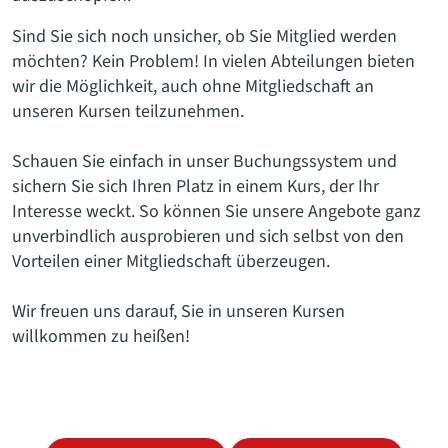
Sind Sie sich noch unsicher, ob Sie Mitglied werden
möchten? Kein Problem! In vielen Abteilungen bieten
wir die Möglichkeit, auch ohne Mitgliedschaft an
unseren Kursen teilzunehmen.
Schauen Sie einfach in unser Buchungssystem und
sichern Sie sich Ihren Platz in einem Kurs, der Ihr
Interesse weckt. So können Sie unsere Angebote ganz
unverbindlich ausprobieren und sich selbst von den
Vorteilen einer Mitgliedschaft überzeugen.
Wir freuen uns darauf, Sie in unseren Kursen
willkommen zu heißen!