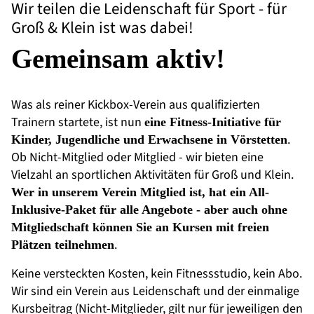
Wir teilen die Leidenschaft für Sport - für
Groß & Klein ist was dabei!
Gemeinsam aktiv!
Was als reiner Kickbox-Verein aus qualifizierten
Trainern startete, ist nun
eine Fitness-Initiative für
.
Kinder, Jugendliche und Erwachsene in Vörstetten
Ob Nicht-Mitglied oder Mitglied - wir bieten eine
Vielzahl an sportlichen Aktivitäten für Groß und Klein.
Wer in unserem Verein Mitglied ist, hat ein All-
Inklusive-Paket für alle Angebote - aber auch ohne
Mitgliedschaft können Sie an Kursen mit freien
.
Plätzen teilnehmen
Keine versteckten Kosten, kein Fitnessstudio, kein Abo.
Wir sind ein Verein aus Leidenschaft und der einmalige
Kursbeitrag (Nicht-Mitglieder, gilt nur für jeweiligen den