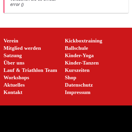
error ()
Verein
Kickboxtraining
Mitglied werden
Ballschule
Satzung
Kinder-Yoga
Über uns
Kinder-Tanzen
Lauf & Triathlon Team
Kurszeiten
Workshops
Shop
Aktuelles
Datenschutz
Kontakt
Impressum