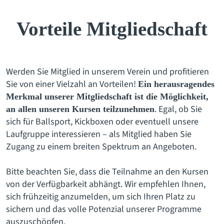
Vorteile Mitgliedschaft
Werden Sie Mitglied in unserem Verein und profitieren
Sie von einer Vielzahl an Vorteilen!
Ein herausragendes
Merkmal unserer Mitgliedschaft ist die Möglichkeit,
. Egal, ob Sie
an allen unseren Kursen teilzunehmen
sich für Ballsport, Kickboxen oder eventuell unsere
Laufgruppe interessieren – als Mitglied haben Sie
Zugang zu einem breiten Spektrum an Angeboten.
Bitte beachten Sie, dass die Teilnahme an den Kursen
von der Verfügbarkeit abhängt. Wir empfehlen Ihnen,
sich frühzeitig anzumelden, um sich Ihren Platz zu
sichern und das volle Potenzial unserer Programme
auszuschöpfen.