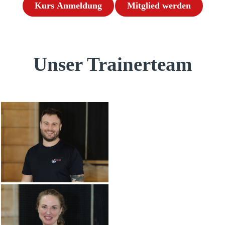
Kurs Anmeldung
Mitglied werden
Unser Trainerteam