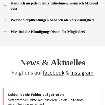
Kann ich an jedem Kurs teilnehmen, wenn ich Mitglied
bin?
Welche Verpflichtungen habe ich als Vereinsmitglied?
Wie sind die Kündigungsfristen für Mitglieder?
News & Aktuelles
Folgt uns auf
facebook
&
Instagram
Leider ist ein Fehler aufgetreten
Systemfehler. Bitte aktualisieren Sie die Seite und
versuchen Sie es erneut