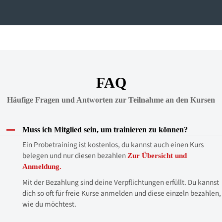
FAQ
Häufige Fragen und Antworten zur Teilnahme an den Kursen
Muss ich Mitglied sein, um trainieren zu können?
Ein Probetraining ist kostenlos, du kannst auch einen Kurs
belegen und nur diesen bezahlen
Zur Übersicht und
Anmeldung.
Mit der Bezahlung sind deine Verpflichtungen erfüllt. Du kannst
dich so oft für freie Kurse anmelden und diese einzeln bezahlen,
wie du möchtest.