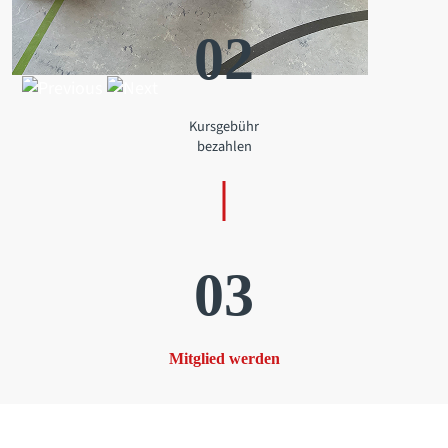
02
Kursgebühr
bezahlen
03
Mitglied werden