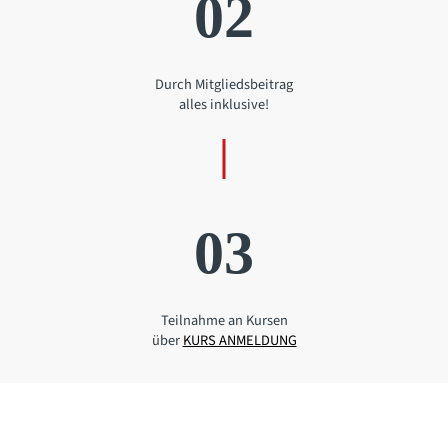
02
Durch Mitgliedsbeitrag
alles inklusive!
03
Teilnahme an Kursen
über
KURS ANMELDUNG